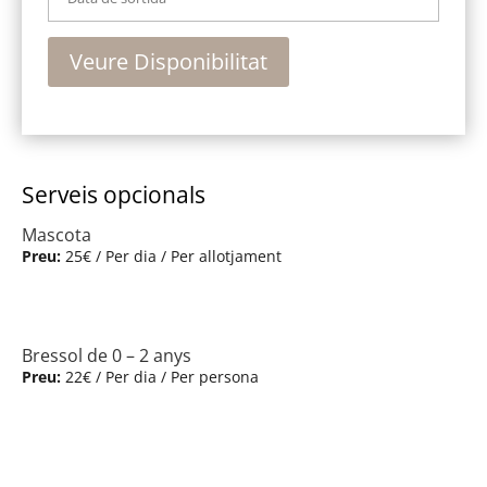
Serveis opcionals
Mascota
Preu:
25
€
/ Per dia / Per allotjament
Bressol de 0 – 2 anys
Preu:
22
€
/ Per dia / Per persona