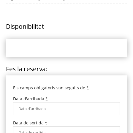
Disponibilitat
Fes la reserva:
Els camps obligatoris van seguits de
*
Data d'arribada
*
Data de sortida
*