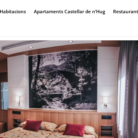
Habitacions
Apartaments Castellar de n’Hug
Restauran