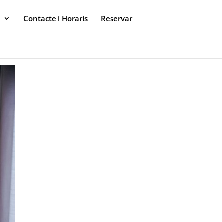
t
Contacte i Horaris
Reservar