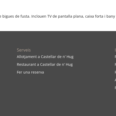
 bigues de fusta. Inclouen TV de pantalla plana, caixa forta i bany
Serveis
Allotjament a Castellar de n’ Hug
Restaurant a Castellar de n’ Hug
Fer una reserva