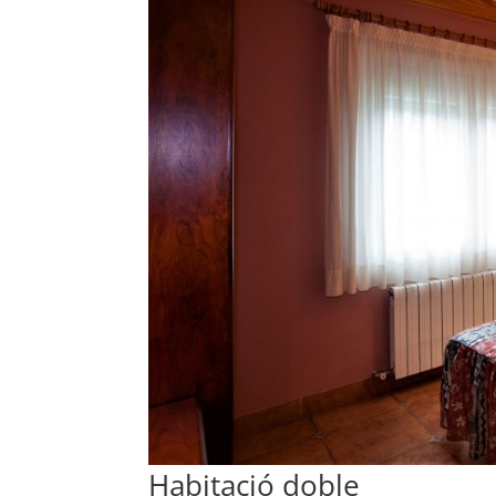
Habitació doble