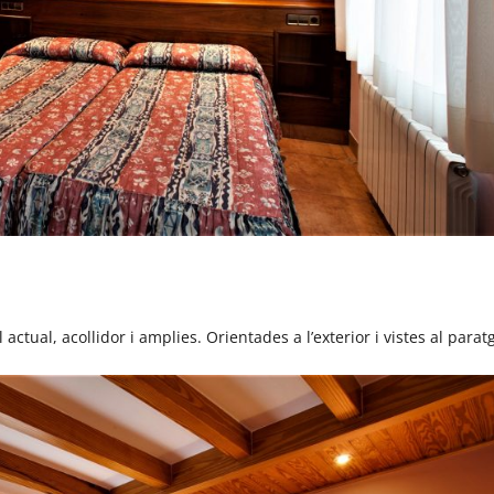
 actual, acollidor i amplies. Orientades a l’exterior i vistes al parat