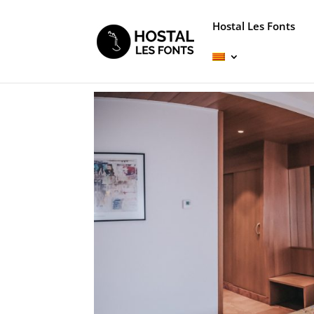
Hostal Les Fonts