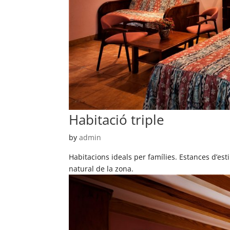
Habitació triple
by
admin
Habitacions ideals per famílies. Estances d’estil
natural de la zona.