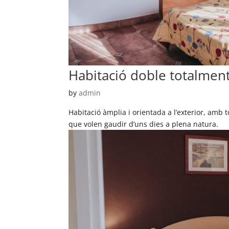
Habitació doble totalmen
by
admin
Habitació àmplia i orientada a l’exterior, amb
que volen gaudir d’uns dies a plena natura.