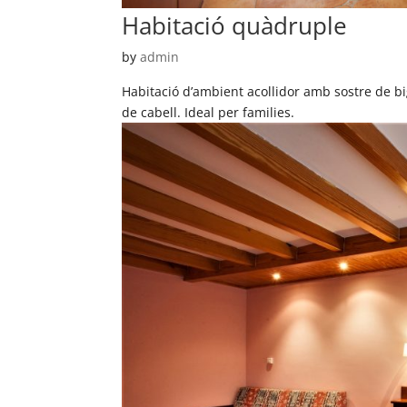
Habitació quàdruple
by
admin
Habitació d’ambient acollidor amb sostre de bi
de cabell. Ideal per families.