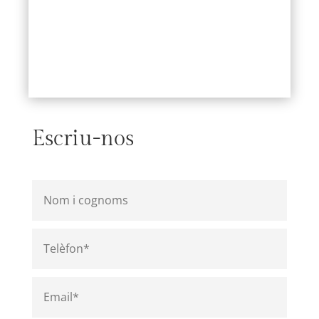
Escriu-nos