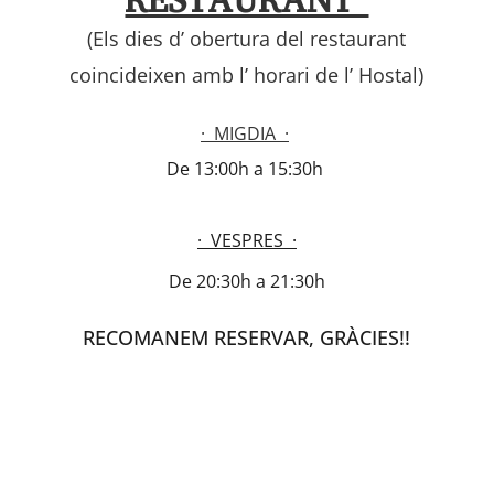
RESTAURANT
(Els dies d’ obertura del restaurant
coincideixen amb l’ horari de l’ Hostal)
· MIGDIA ·
De 13:00h a 15:30h
· VESPRES ·
De 20:30h a 21:30h
RECOMANEM RESERVAR,
GRÀCIES!!