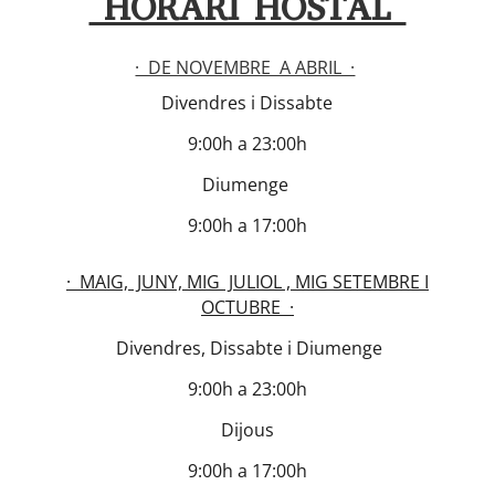
HORARI HOSTAL
· DE NOVEMBRE A ABRIL ·
Divendres i Dissabte
9:00h a 23:00h
Diumenge
9:00h a 17:00h
· MAIG, JUNY, MIG JULIOL , MIG SETEMBRE I
OCTUBRE ·
Divendres, Dissabte i Diumenge
9:00h a 23:00h
Dijous
9:00h a 17:00h