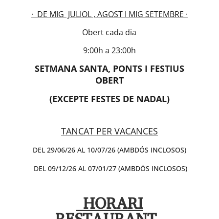
· DE MIG JULIOL , AGOST I MIG SETEMBRE ·
Obert cada dia
9:00h a 23:00h
SETMANA SANTA, PONTS I FESTIUS
OBERT
(EXCEPTE FESTES DE NADAL
)
TANCAT PER VACANCES
DEL 29/06/26 AL 10/07/26 (AMBDÓS INCLOSOS)
DEL 09/12/26 AL 07/01/27 (AMBDÓS INCLOSOS)
HORARI