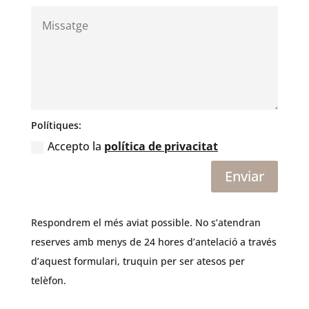
Polítiques:
Accepto la
política de privacitat
Enviar
Respondrem el més aviat possible. No s’atendran
reserves amb menys de 24 hores d’antelació a través
d’aquest formulari, truquin per ser atesos per
telèfon.