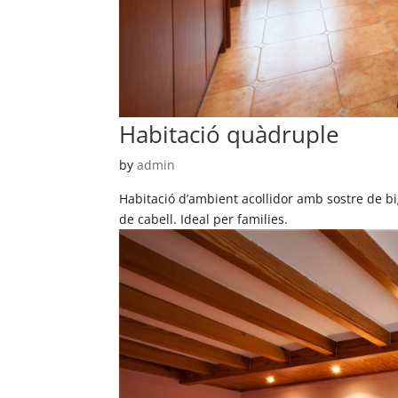
Habitació quàdruple
by
admin
Habitació d’ambient acollidor amb sostre de bi
de cabell. Ideal per families.