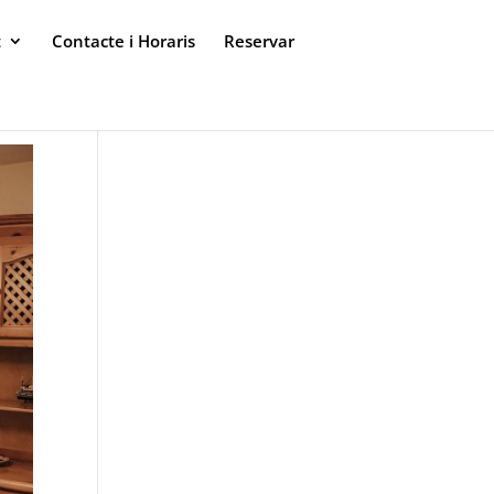
t
Contacte i Horaris
Reservar