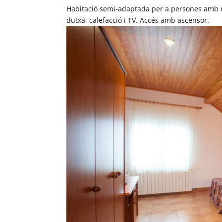
Habitació semi-adaptada per a persones amb 
dutxa, calefacció i TV. Accés amb ascensor.