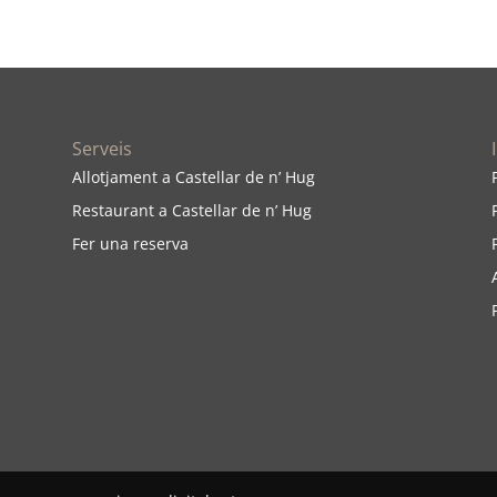
Serveis
Allotjament a Castellar de n’ Hug
Restaurant a Castellar de n’ Hug
Fer una reserva