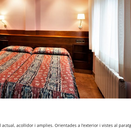
 actual, acollidor i amplies. Orientades a l’exterior i vistes al parat