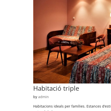
Habitació triple
by
admin
Habitacions ideals per famílies. Estances d’estil