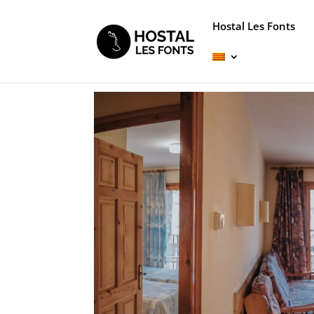
Hostal Les Fonts