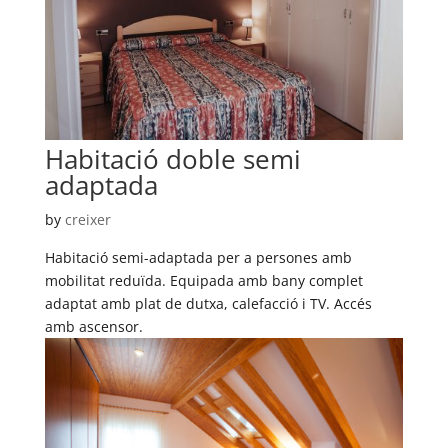
Habitació doble semi
adaptada
by
creixer
Habitació semi-adaptada per a persones amb
mobilitat reduïda. Equipada amb bany complet
adaptat amb plat de dutxa, calefacció i TV. Accés
amb ascensor.