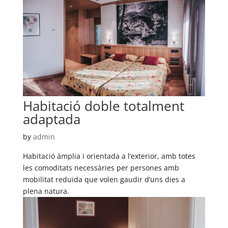
Habitació doble totalment
adaptada
by
admin
Habitació àmplia i orientada a l’exterior, amb totes
les comoditats necessàries per persones amb
mobilitat reduïda que volen gaudir d’uns dies a
plena natura.