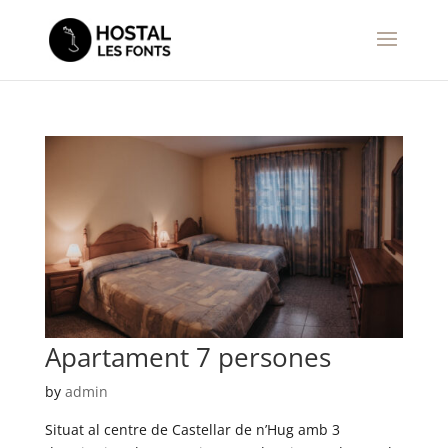
Apartament 7 persones
by
admin
Situat al centre de Castellar de n’Hug amb 3