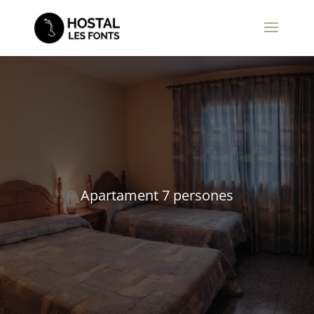
Apartament 7 persones