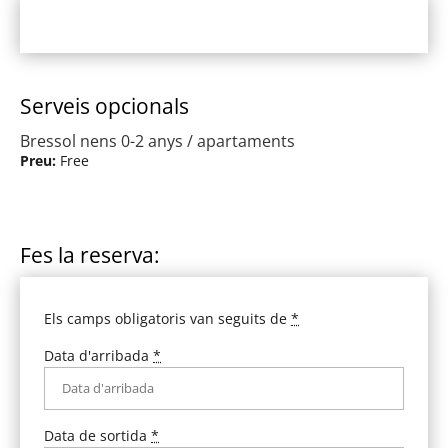
Serveis opcionals
Bressol nens 0-2 anys / apartaments
Preu:
Free
Fes la reserva:
Els camps obligatoris van seguits de
*
Data d'arribada
*
Data de sortida
*