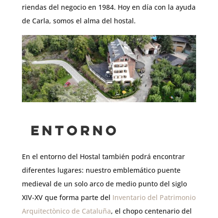
riendas del negocio en 1984. Hoy en día con la ayuda
de Carla, somos el alma del hostal.
Entorno
En el entorno del Hostal también podrá encontrar
diferentes lugares: nuestro emblemático puente
medieval de un solo arco de medio punto del siglo
XIV-XV que forma parte del
Inventario del Patrimonio
Arquitectònico de Cataluña
, el chopo centenario del