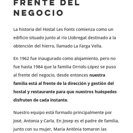
frente del
negocio
La historia del Hostal Les Fonts comienza como un
edificio situado junto al río Llobregat destinado a la
obtención del hierro, llamado La Farga Vella.
En 1962 fue inaugurado como alojamiento, pero no
fue hasta 1984 que la familia Orriols-López se puso
al frente del negocio, desde entonces
nuestra
familia está al frente de la dirección y gestión del
hostal y restaurante para que nuestros huéspedes
disfruten de cada instante
.
Nuestro equipo está formado principalmente por
José, Antonia y Carla. En Josep es el padre de familia,
junto con su mujer, María Antònia tomaron las