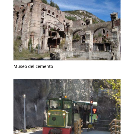
Museo del cemento