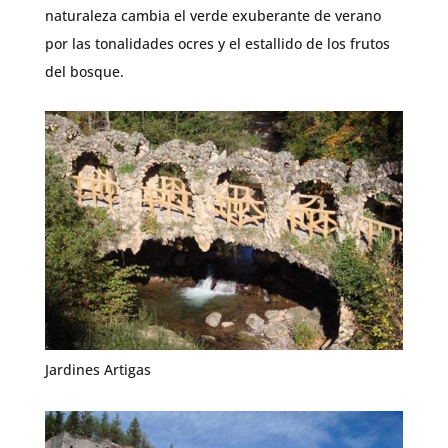
naturaleza cambia el verde exuberante de verano
por las tonalidades ocres y el estallido de los frutos
del bosque.
Jardines Artigas