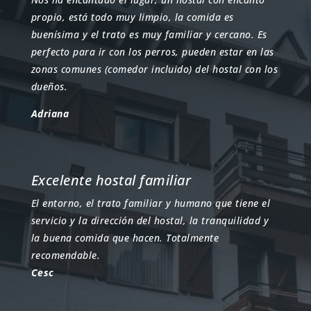
propio, está todo muy limpio, la comida es
buenísima y el trato es muy familiar y cercano. Es
perfecto para ir con los perros, pueden estar en las
zonas comunes (comedor incluido) del hostal con los
dueños.
Adriana
Excelente hostal familiar
El entorno, el trato familiar y humano que tiene el
servicio y la dirección del hostal, la tranquilidad y
la buena comida que hacen. Totalmente
recomendable.
Cesc