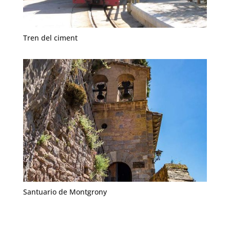
Tren del ciment
Santuario de Montgrony