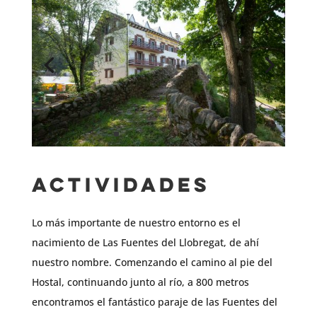
Actividades
Lo más importante de nuestro entorno es el
nacimiento de Las Fuentes del Llobregat, de ahí
nuestro nombre. Comenzando el camino al pie del
Hostal, continuando junto al río, a 800 metros
encontramos el fantástico paraje de las Fuentes del