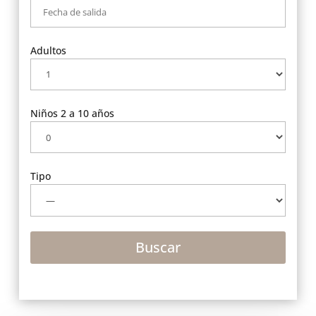
Adultos
Niños 2 a 10 años
Tipo