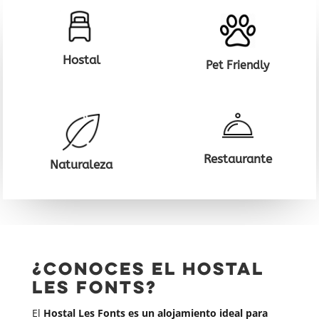
Hostal
Pet Friendly
Restaurante
Naturaleza
¿Conoces el Hostal
Les Fonts?
El
Hostal Les Fonts es un
alojamiento ideal para