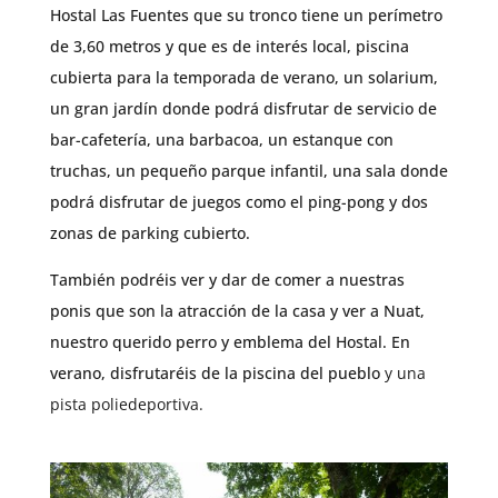
Hostal Las Fuentes que su tronco tiene un perímetro
de 3,60 metros y que es de interés local, piscina
cubierta para la temporada de verano, un solarium,
un gran jardín donde podrá disfrutar de servicio de
bar-cafetería, una barbacoa, un estanque con
truchas, un pequeño parque infantil, una sala donde
podrá disfrutar de juegos como el ping-pong y dos
zonas de parking cubierto.
También podréis ver y dar de comer a nuestras
ponis que son la atracción de la casa y ver a Nuat,
nuestro querido perro y emblema del Hostal. En
verano, disfrutaréis de la piscina del pueblo
y una
pista poliedeportiva.