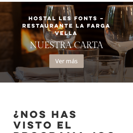
HOSTAL LES FONTS –
RESTAURANTE LA FARGA
VELLA
NUESTRA CARTA
Ver más
¿Nos has
visto el