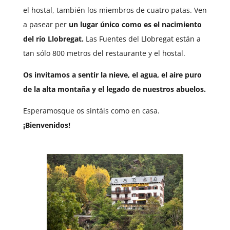
el hostal, también los miembros de cuatro patas.
Ven
a pasear per
un lugar único como es el nacimiento
del río Llobregat.
Las Fuentes del Llobregat están a
tan sólo 800 metros del restaurante y el hostal.
Os invitamos a sentir la nieve, el agua, el aire puro
de la alta montaña y el legado de nuestros abuelos.
Esperamos
que os sintáis como en casa.
¡Bienvenidos!