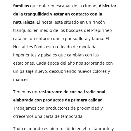
familias
que quieren escapar de la ciudad,
disfrutar
de la tranquilidad y estar en contacto con la
naturaleza
. El hostal está situado
en un rincón
tranquilo, en medio de los bosques del Prepirineo
catalán, un entorno único por su flora y fauna.
El
Hostal Les Fonts está rodeado de montañas
imponentes y paisajes que cambian con las
estaciones. Cada época del año nos sorprende con
un paisaje nuevo, descubriendo nuevos colores y
matices.
Tenemos un
restaurante de
cocina tradicional
elaborada con productos de primera calidad
.
Trabajamos con productores de proximidad y
ofrecemos una carta de temporada.
Todo el mundo es bien recibido en el restaurante y