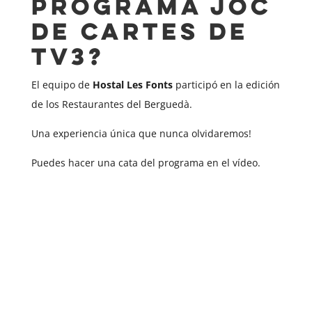
programa Joc
de Cartes de
TV3?
El equipo de
Hostal Les Fonts
participó en la edición
de los Restaurantes del Berguedà.
Una experiencia única que nunca olvidaremos!
Puedes hacer una cata del programa en el vídeo.