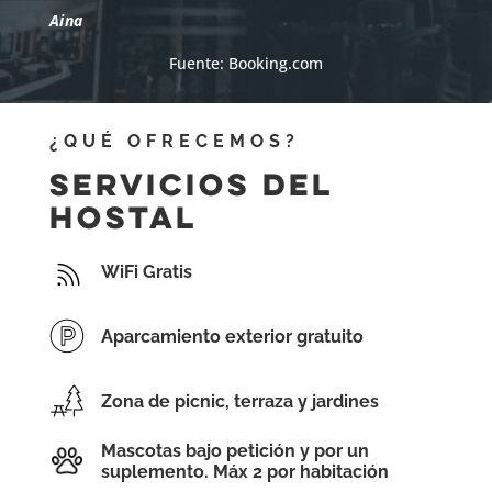
Aina
Fuente: Booking.com
¿QUÉ OFRECEMOS?
Servicios del
hostal

WiFi Gratis
Aparcamiento exterior gratuito
Zona de picnic, terraza y jardines
Mascotas bajo petición y por un
suplemento. Máx 2 por habitación