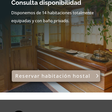
Consulta disponibilidad
Disponemos de 14 habitaciones totalmente
equipadas y con baño privado.
Reservar habitación hostal