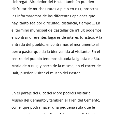
Llobregat. Alrededor del Hostal también pueden
disfrutar de muchas rutas a pie o en BTT, nosotros
les informaremos de las diferentes opciones que
hay, tanto sea por dificultad, distancia, tiempo … En
el término municipal de Castellar de n’Hug podemos
encontrar diferentes lugares de interés turístico. A la
entrada del pueblo, encontramos el monumento al
perro pastor que da la bienvenida al visitante. En el
centro del pueblo tenemos situada la iglesia de Sta.
Maria de n’Hug, y cerca de la misma, en el carrer de
Dalt, pueden visitar el museo del Pastor.
En el paraje del Clot del Moro podréis visitar el
Museo del Cemento y también el Tren del Cemento,
con el que podrá hacer una pequeña ruta que le