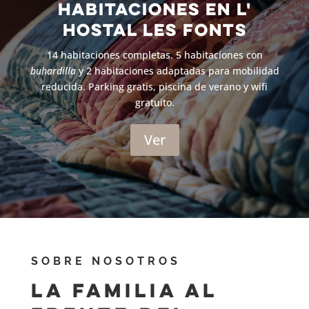
Habitaciones en L'
hostal Les Fonts
14 habitaciones completas. 5 habitaciones con
buhardilla
y 2 habitaciones adaptadas para mobilidad
reducida. Parking gratis, piscina de verano y wifi
gratuito.
Ver
SOBRE NOSOTROS
La familia al