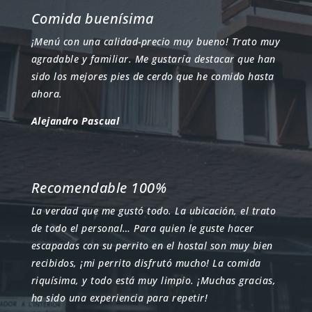
Comida buenísima
¡Menú con una calidad-precio muy bueno! Trato muy
agradable y familiar. Me gustaría destacar que han
sido los mejores pies de cerdo que he comido hasta
ahora.
Alejandro Pascual
Recomendable 100%
La verdad que me gustó todo. La ubicación, el trato
de todo el personal… Para quien le guste hacer
escapadas con su perrito en el hostal son muy bien
recibidos, ¡mi perrito disfrutó mucho! La comida
riquísima, y todo está muy limpio. ¡Muchas gracias,
ha sido una experiencia para repetir!